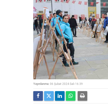
Yayınlanma:
06 Şubat 2024 Salı 16:39