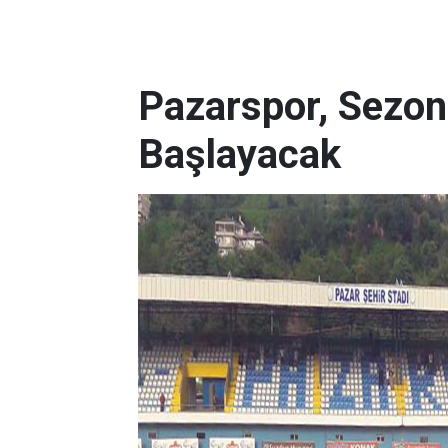
Pazarspor, Sezon
Başlayacak