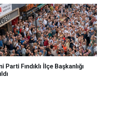
i Parti Fındıklı İlçe Başkanlığı
ldı