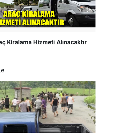
aç Kiralama Hizmeti Alınacaktır
ze