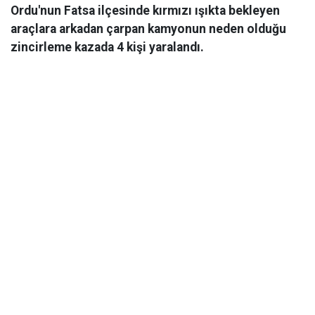
Ordu'nun Fatsa ilçesinde kırmızı ışıkta bekleyen
araçlara arkadan çarpan kamyonun neden olduğu
zincirleme kazada 4 kişi yaralandı.