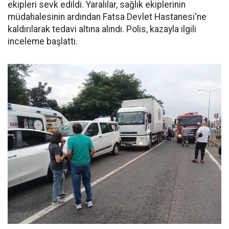
ekipleri sevk edildi. Yaralılar, sağlık ekiplerinin
müdahalesinin ardından Fatsa Devlet Hastanesi'ne
kaldırılarak tedavi altına alındı. Polis, kazayla ilgili
inceleme başlattı.