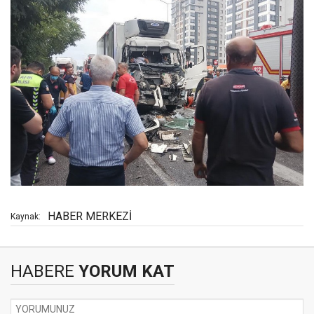
HABER MERKEZİ
Kaynak:
HABERE
YORUM KAT