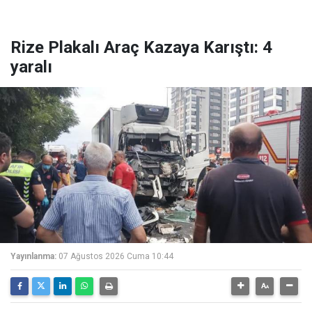
Rize Plakalı Araç Kazaya Karıştı: 4
yaralı
Yayınlanma:
07 Ağustos 2026 Cuma 10:44