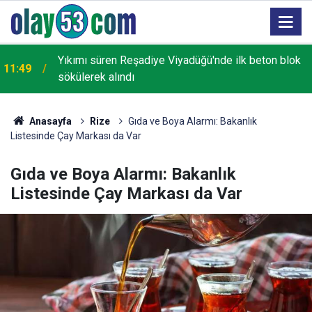
Yıkımı süren Reşadiye Viyadüğü'nde ilk beton blok
11:49
sökülerek alındı
Anasayfa
Rize
Gıda ve Boya Alarmı: Bakanlık
Listesinde Çay Markası da Var
Gıda ve Boya Alarmı: Bakanlık
Listesinde Çay Markası da Var