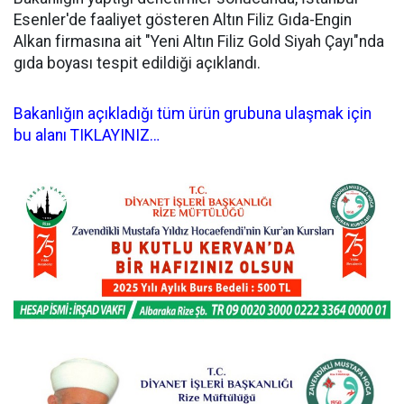
Esenler'de faaliyet gösteren Altın Filiz Gıda-Engin
Alkan firmasına ait "Yeni Altın Filiz Gold Siyah Çayı"nda
gıda boyası tespit edildiği açıklandı.
Bakanlığın açıkladığı tüm ürün grubuna ulaşmak için
bu alanı TIKLAYINIZ…