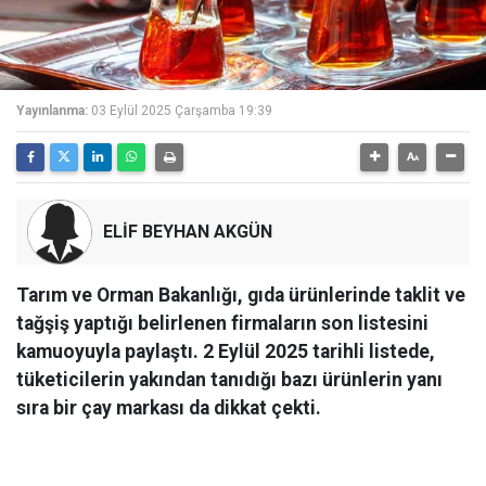
Yayınlanma:
03 Eylül 2025 Çarşamba 19:39
ELİF BEYHAN AKGÜN
Tarım ve Orman Bakanlığı, gıda ürünlerinde taklit ve
tağşiş yaptığı belirlenen firmaların son listesini
kamuoyuyla paylaştı. 2 Eylül 2025 tarihli listede,
tüketicilerin yakından tanıdığı bazı ürünlerin yanı
sıra bir çay markası da dikkat çekti.