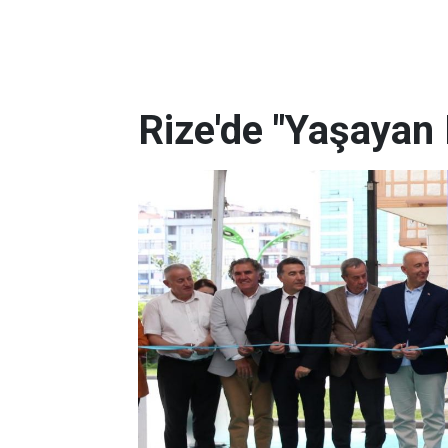
Rize'de "Yaşayan 