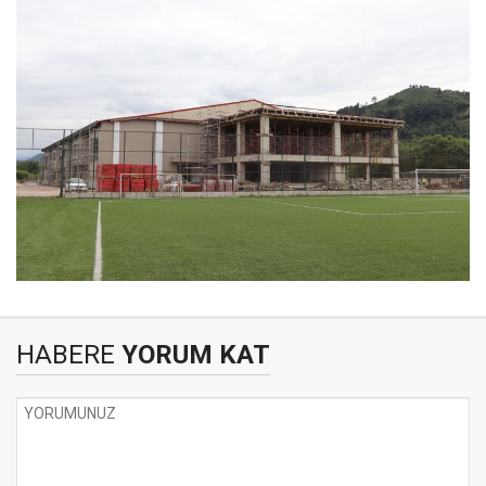
HABERE
YORUM KAT