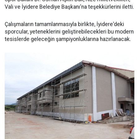
Vali ve İyidere Belediye Başkanı'na teşekkürlerini iletti.
Çalışmaların tamamlanmasıyla birlikte, İyidere'deki
sporcular, yeteneklerini geliştirebilecekleri bu modern
tesislerde geleceğin şampiyonluklarına hazırlanacak.