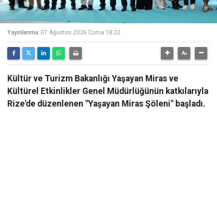
Yayınlanma:
07 Ağustos 2026 Cuma 18:22
Kültür ve Turizm Bakanlığı Yaşayan Miras ve
Kültürel Etkinlikler Genel Müdürlüğünün katkılarıyla
Rize'de düzenlenen "Yaşayan Miras Şöleni" başladı.