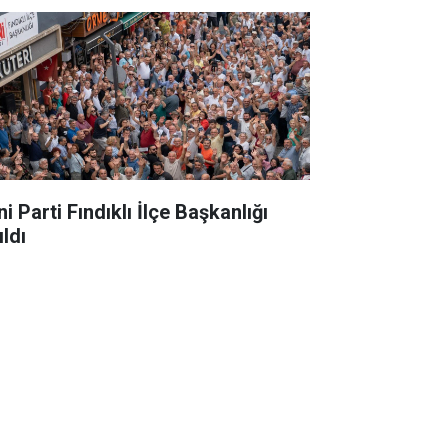
i Parti Fındıklı İlçe Başkanlığı
ldı