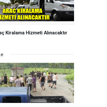
aç Kiralama Hizmeti Alınacaktır
ze