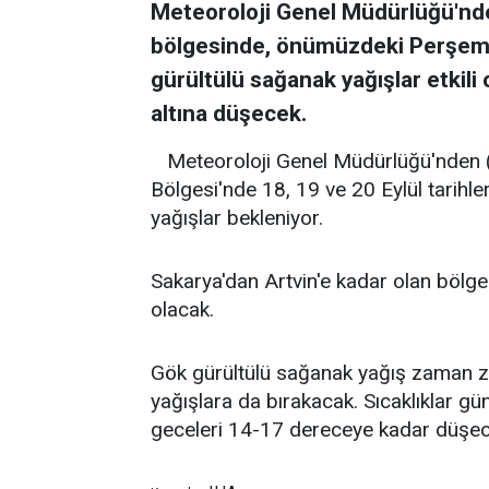
Meteoroloji Genel Müdürlüğü'nde
bölgesinde, önümüzdeki Perşem
gürültülü sağanak yağışlar etkili 
altına düşecek.
Meteoroloji Genel Müdürlüğü'nden (
Bölgesi'nde 18, 19 ve 20 Eylül tarihl
yağışlar bekleniyor.
Sakarya'dan Artvin'e kadar olan bölge
olacak.
Gök gürültülü sağanak yağış zaman z
yağışlara da bırakacak. Sıcaklıklar g
geceleri 14-17 dereceye kadar düşece