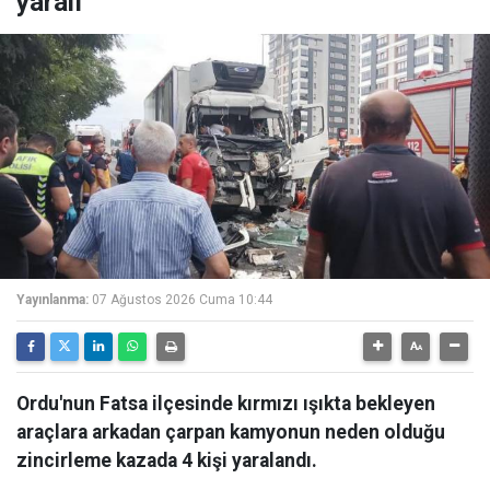
yaralı
Yayınlanma:
07 Ağustos 2026 Cuma 10:44
Ordu'nun Fatsa ilçesinde kırmızı ışıkta bekleyen
araçlara arkadan çarpan kamyonun neden olduğu
zincirleme kazada 4 kişi yaralandı.