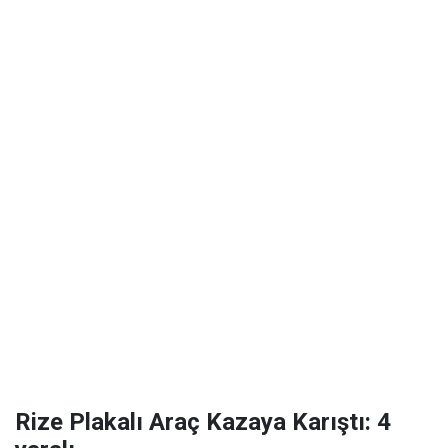
Rize Plakalı Araç Kazaya Karıştı: 4