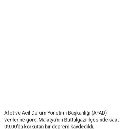
Afet ve Acil Durum Yönetimi Başkanlığı (AFAD)
verilerine göre, Malatya'nın Battalgazi ilçesinde saat
09.00’da korkutan bir deprem kaydedildi.