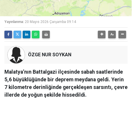
Yayınlanma:
20 Mayıs 2026 Çarşamba 09:14
ÖZGE NUR SOYKAN
Malatya’nın Battalgazi ilçesinde sabah saatlerinde
5,6 büyüklüğünde bir deprem meydana geldi. Yerin
7 kilometre derinliğinde gerçekleşen sarsıntı, çevre
illerde de yoğun şekilde hissedildi.