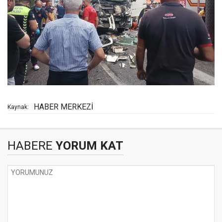
HABER MERKEZİ
Kaynak:
HABERE
YORUM KAT