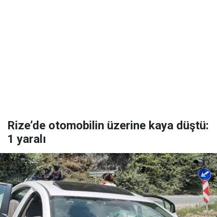
Rize’de otomobilin üzerine kaya düştü:
1 yaralı