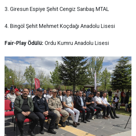
3. Giresun Espiye Şehit Cengiz Sarıbaş MTAL
4. Bingöl Şehit Mehmet Koçdağı Anadolu Lisesi
Fair-Play Ödülü:
Ordu Kumru Anadolu Lisesi