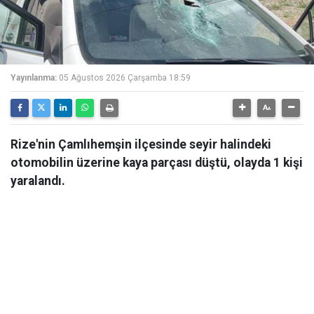
Yayınlanma:
05 Ağustos 2026 Çarşamba 18:59
Rize'nin Çamlıhemşin ilçesinde seyir halindeki
otomobilin üzerine kaya parçası düştü, olayda 1 kişi
yaralandı.