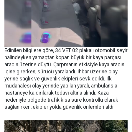
Edinilen bilgilere göre, 34 VET 02 plakalı otomobil seyir
halindeyken yamaçtan kopan büyük bir kaya parçası
aracın üzerine düştü. Çarpmanın etkisiyle kaya aracın
içine girerken, sürücü yaralandı. İhbar üzerine olay
yerine sağlık ve güvenlik ekipleri sevk edildi. İlk
müdahalesi olay yerinde yapılan yaralı, ambulansla
hastaneye kaldırılarak tedavi altına alındı. Kaza
nedeniyle bölgede trafik kısa süre kontrollü olarak
sağlanırken, ekipler yolda güvenlik önlemleri aldı.