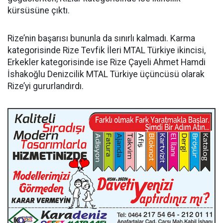
kürsüsüne çıktı.
Rize’nin başarısı bununla da sınırlı kalmadı. Karma
kategorisinde Rize Tevfik İleri MTAL Türkiye ikincisi,
Erkekler kategorisinde ise Rize Çayeli Ahmet Hamdi
İshakoğlu Denizcilik MTAL Türkiye üçüncüsü olarak
Rize’yi gururlandırdı.