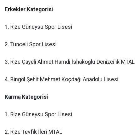
Erkekler Kategorisi
1. Rize Güneysu Spor Lisesi
2. Tunceli Spor Lisesi
3. Rize Çayeli Ahmet Hamdi İshakoğlu Denizcilik MTAL
4. Bingöl Şehit Mehmet Koçdağı Anadolu Lisesi
Karma Kategorisi
1. Rize Güneysu Spor Lisesi
2. Rize Tevfik İleri MTAL