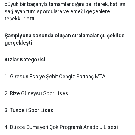
büyük bir başarıyla tamamlandığını belirterek, katılım
sağlayan tüm sporculara ve emeği geçenlere
teşekkür etti.
Şampiyona sonunda oluşan sıralamalar şu şekilde
gerçekleşti:
Kızlar Kategorisi
1. Giresun Espiye Şehit Cengiz Sarıbaş MTAL
2. Rize Güneysu Spor Lisesi
3. Tunceli Spor Lisesi
4. Düzce Cumayeri Çok Programlı Anadolu Lisesi