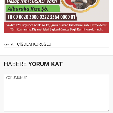
ÇİĞDEM KÖROĞLU
Kaynak:
HABERE
YORUM KAT