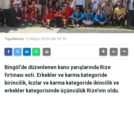
Yayınlanma:
12 Mayıs 2026 Salı 09:36
Bingöl’de düzenlenen kano yarışlarında Rize
fırtınası esti. Erkekler ve karma kategoride
birincilik, kızlar ve karma kategoride ikincilik ve
erkekler kategorisinde üçüncülük Rize’nin oldu.