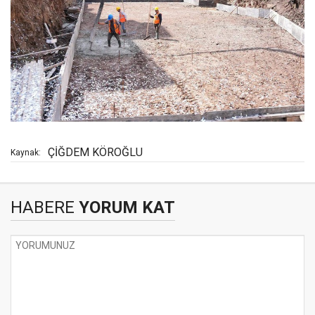
ÇİĞDEM KÖROĞLU
Kaynak:
HABERE
YORUM KAT