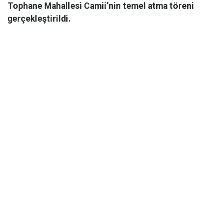
Tophane Mahallesi Camii’nin temel atma töreni
gerçekleştirildi.