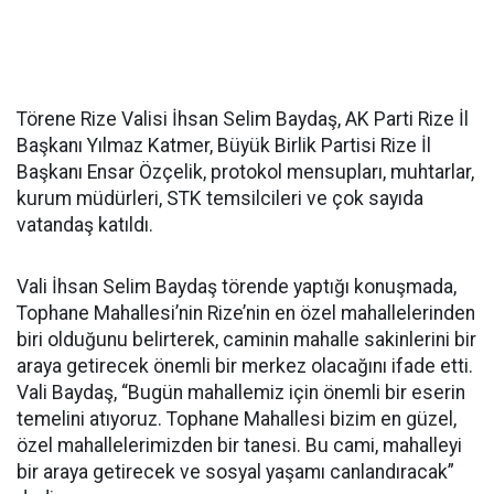
Törene Rize Valisi İhsan Selim Baydaş, AK Parti Rize İl
Başkanı Yılmaz Katmer, Büyük Birlik Partisi Rize İl
Başkanı Ensar Özçelik, protokol mensupları, muhtarlar,
kurum müdürleri, STK temsilcileri ve çok sayıda
vatandaş katıldı.
Vali İhsan Selim Baydaş törende yaptığı konuşmada,
Tophane Mahallesi’nin Rize’nin en özel mahallelerinden
biri olduğunu belirterek, caminin mahalle sakinlerini bir
araya getirecek önemli bir merkez olacağını ifade etti.
Vali Baydaş, “Bugün mahallemiz için önemli bir eserin
temelini atıyoruz. Tophane Mahallesi bizim en güzel,
özel mahallelerimizden bir tanesi. Bu cami, mahalleyi
bir araya getirecek ve sosyal yaşamı canlandıracak”