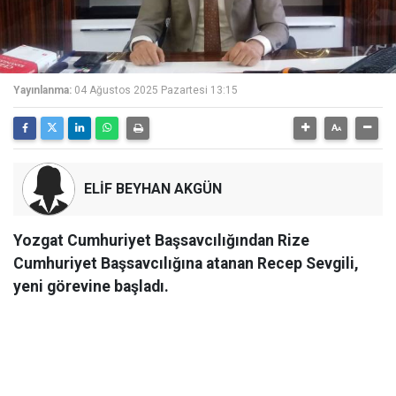
Yayınlanma:
04 Ağustos 2025 Pazartesi 13:15
ELİF BEYHAN AKGÜN
Yozgat Cumhuriyet Başsavcılığından Rize
Cumhuriyet Başsavcılığına atanan Recep Sevgili,
yeni görevine başladı.