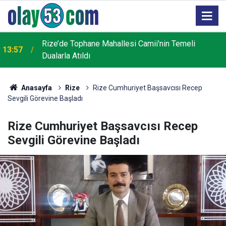
Rize’de Tophane Mahallesi Camii'nin Temeli
13:57
Dualarla Atıldı
Anasayfa
Rize
Rize Cumhuriyet Başsavcısı Recep
Sevgili Görevine Başladı
Rize Cumhuriyet Başsavcısı Recep
Sevgili Görevine Başladı