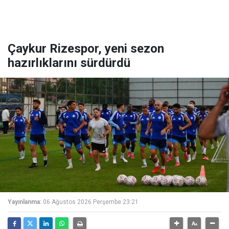
Çaykur Rizespor, yeni sezon
hazırlıklarını sürdürdü
Yayınlanma:
06 Ağustos 2026 Perşembe 23:21