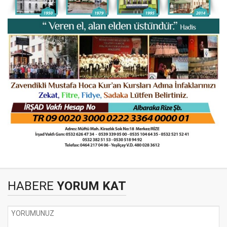
HABERE
YORUM KAT