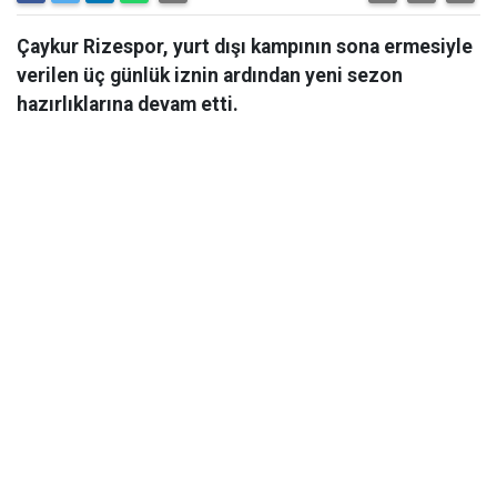
Çaykur Rizespor, yurt dışı kampının sona ermesiyle
verilen üç günlük iznin ardından yeni sezon
hazırlıklarına devam etti.