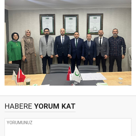
HABERE
YORUM KAT