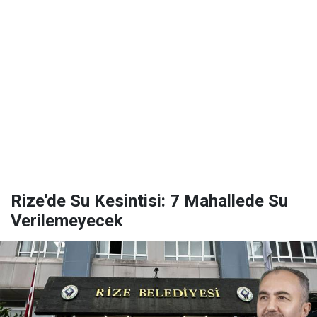
Rize'de Su Kesintisi: 7 Mahallede Su
Verilemeyecek