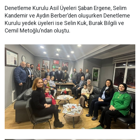
Denetleme Kurulu Asil Üyeleri Şaban Ergene, Selim
Kandemir ve Aydın Berber’den oluşurken Denetleme
Kurulu yedek üyeleri ise Selin Kuk, Burak Bilgili ve
Cemil Metoğlu’ndan oluştu.