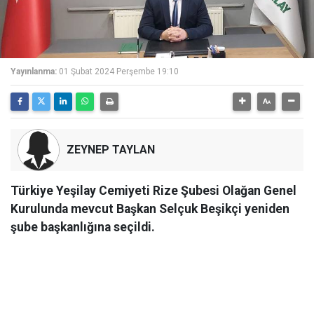
Yayınlanma:
01 Şubat 2024 Perşembe 19:10
ZEYNEP TAYLAN
Türkiye Yeşilay Cemiyeti Rize Şubesi Olağan Genel
Kurulunda mevcut Başkan Selçuk Beşikçi yeniden
şube başkanlığına seçildi.