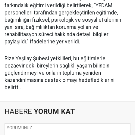
farkındalık eğitimi verildiği belirtilerek, “YEDAM
personelleri tarafından gerçekleştirilen eğitimde,
bağımlılığın fiziksel, psikolojik ve sosyal etkilerinin
yanı sıra, bağımlılıktan korunma yolları ve
rehabilitasyon süreci hakkında detaylı bilgiler
paylaşıldı.” İfadelerine yer verildi.
Rize Yeşilay Şubesi yetkilileri, bu eğitimlerle
cezaevindeki bireylerin sağlıklı yaşam bilincini
güçlendirmeyi ve onların topluma yeniden
kazandırılmasına destek olmayı hedeflediklerini
belirtti.
HABERE
YORUM KAT