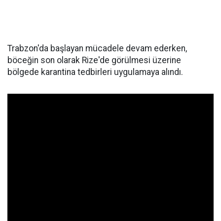
Trabzon'da başlayan mücadele devam ederken,
böceğin son olarak Rize'de görülmesi üzerine
bölgede karantina tedbirleri uygulamaya alındı.