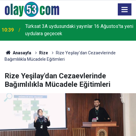
Türksat 3A uydusundaki yayınlar 16 Ağustos'ta yeni
10:39
uydulara geçecek
Anasayfa
Rize
Rize Yeşilay'dan Cezaevlerinde
Bağımlılıkla Mücadele Eğitimleri
Rize Yeşilay'dan Cezaevlerinde
Bağımlılıkla Mücadele Eğitimleri