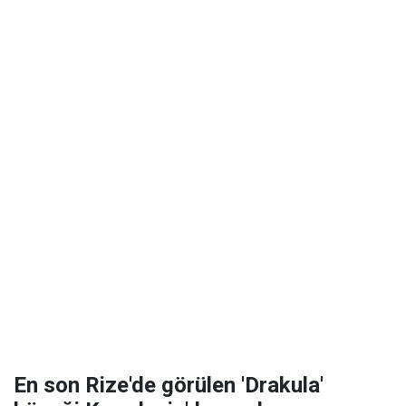
En son Rize'de görülen 'Drakula'