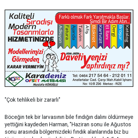
"Çok tehlikeli bir zararlı"
Böceğin tek bir larvasının bile fındığın dalını öldürmeye
yettiğini kaydeden Harman, "Haziran sonu ile Ağustos
sonu arasında bölgemizdeki fındık alanlarında biz bu