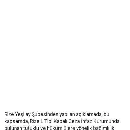
Rize Yeşilay Şubesinden yapılan açıklamada, bu
kapsamda, Rize L Tipi Kapalı Ceza İnfaz Kurumunda
bulunan tutuklu ve hükümlülere yönelik bağımlılık