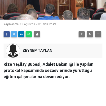
Yayınlanma:
12 Ağustos 2025 Salı 12:49
ZEYNEP TAYLAN
Rize Yeşilay Şubesi, Adalet Bakanlığı ile yapılan
protokol kapsamında cezaevlerinde yürüttüğü
eğitim çalışmalarına devam ediyor.