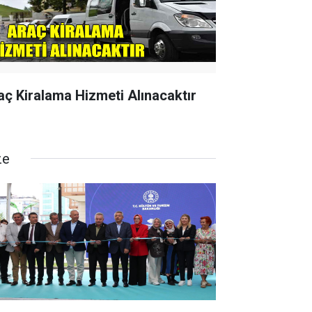
aç Kiralama Hizmeti Alınacaktır
ze