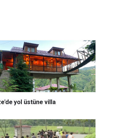
e'de yol üstüne villa