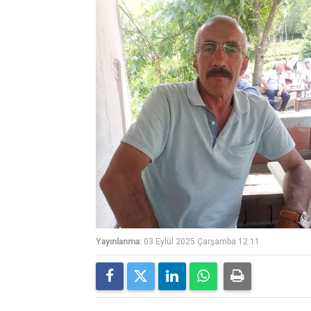
Yayınlanma:
03 Eylül 2025 Çarşamba 12:11