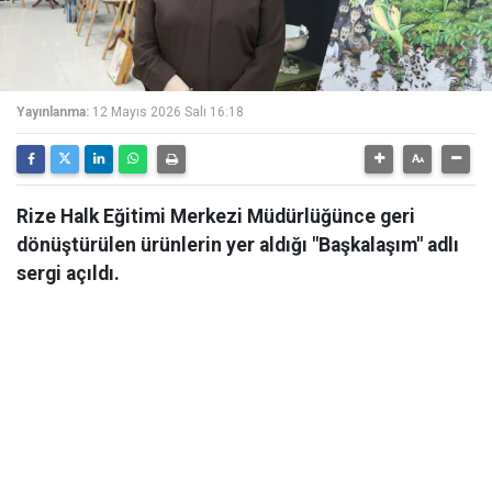
Yayınlanma:
12 Mayıs 2026 Salı 16:18
Rize Halk Eğitimi Merkezi Müdürlüğünce geri
dönüştürülen ürünlerin yer aldığı "Başkalaşım" adlı
sergi açıldı.