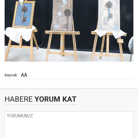
AA
Kaynak:
HABERE
YORUM KAT