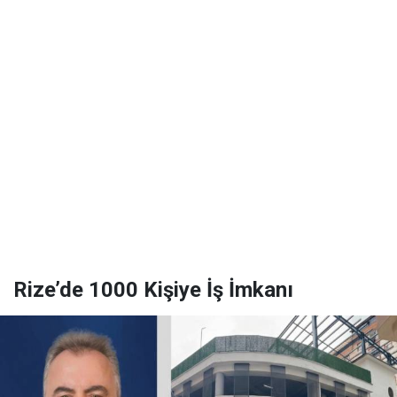
Rize’de 1000 Kişiye İş İmkanı