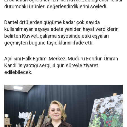
durumdaki ürünleri değerlendirdiklerini söyledi.
Dantel örtülerden güğüme kadar çok sayıda
kullanılmayan eşyaya adete yeniden hayat verdiklerini
belirten Kuvvet, çalışma sayesinde eski eşyaları
geçmişten bugüne taşıdıklarını ifade etti.
Açılışını Halk Eğitimi Merkezi Müdürü Feridun Ümran
Kandil'in yaptığı sergi, 4 gün süreyle ziyaret
edilebilecek.