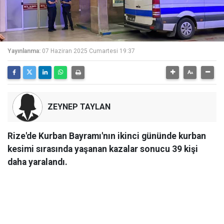
Yayınlanma:
07 Haziran 2025 Cumartesi 19:37
ZEYNEP TAYLAN
Rize'de Kurban Bayramı'nın ikinci gününde kurban
kesimi sırasında yaşanan kazalar sonucu 39 kişi
daha yaralandı.