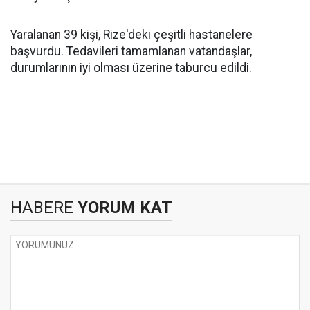
Yaralanan 39 kişi, Rize'deki çeşitli hastanelere
başvurdu. Tedavileri tamamlanan vatandaşlar,
durumlarının iyi olması üzerine taburcu edildi.
HABERE
YORUM KAT