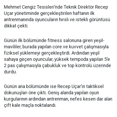
Mehmet Cengiz Tesisleri’nde Teknik Direktör Recep
Uçar yönetiminde gerçekleştirilen haftanın ilk
antrenmanında oyuncuların hırslı ve istekli görüntüsü
dikkat çekti.
Günün ilk bölümünde fitness salonuna giren yeşil-
mavililer, burada yapılan core ve kuvvet çalışmasıyla
fiziksel yüklemeyi gerçekleştirdi. Ardından yeşil
sahaya geçen oyuncular, yüksek tempoda yapılan 5’e
2 pas çalışmasıyla çabukluk ve top kontrolü üzerinde
durdu.
Günün ana bölümünde ise Recep Uçar’ın taktiksel
dokunuşları öne çıktı. Geniş alanda yapılan oyun
kurgularının ardından antrenman, nefes kesen dar alan
çift kale maçla noktalandı.