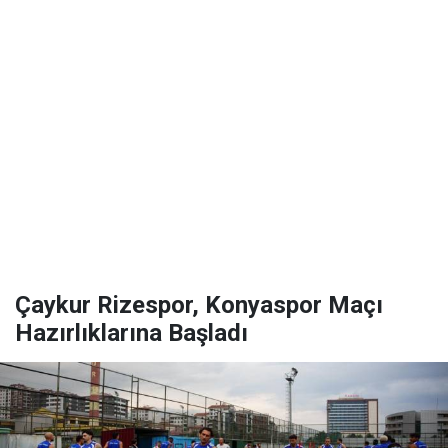
Çaykur Rizespor, Konyaspor Maçı
Hazırlıklarına Başladı