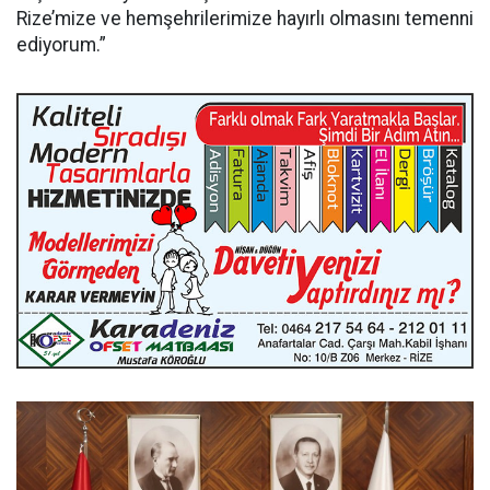
Rize’mize ve hemşehrilerimize hayırlı olmasını temenni
ediyorum.”