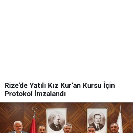
Rize'de Yatılı Kız Kur’an Kursu İçin
Protokol İmzalandı