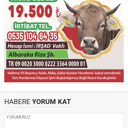
HABERE
YORUM KAT