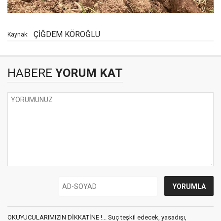
ÇİĞDEM KÖROĞLU
Kaynak:
HABERE
YORUM KAT
OKUYUCULARIMIZIN DİKKATİNE !... Suç teşkil edecek, yasadışı,