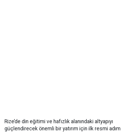
Rize’de din eğitimi ve hafızlık alanındaki altyapıyı
güçlendirecek önemli bir yatırım için ilk resmi adım