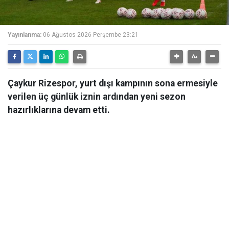
Yayınlanma:
06 Ağustos 2026 Perşembe 23:21
Çaykur Rizespor, yurt dışı kampının sona ermesiyle
verilen üç günlük iznin ardından yeni sezon
hazırlıklarına devam etti.