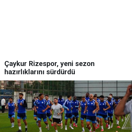
Çaykur Rizespor, yeni sezon
hazırlıklarını sürdürdü