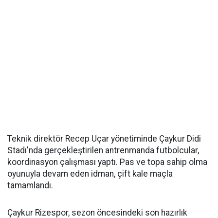
Teknik direktör Recep Uçar yönetiminde Çaykur Didi
Stadı'nda gerçekleştirilen antrenmanda futbolcular,
koordinasyon çalışması yaptı. Pas ve topa sahip olma
oyunuyla devam eden idman, çift kale maçla
tamamlandı.
Çaykur Rizespor, sezon öncesindeki son hazırlık