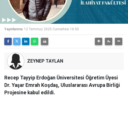
Yayınlanma:
12 Temmuz 2025 Cumartesi 16:50
ZEYNEP TAYLAN
Recep Tayyip Erdoğan Üniversitesi Öğretim Üyesi
Dr. Yaşar Emrah Koşdaş, Uluslararası Avrupa Birliği
Projesine kabul edildi.