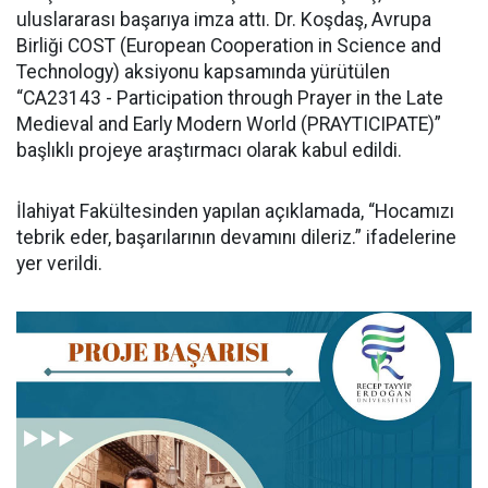
uluslararası başarıya imza attı. Dr. Koşdaş, Avrupa
Birliği COST (European Cooperation in Science and
Technology) aksiyonu kapsamında yürütülen
“CA23143 - Participation through Prayer in the Late
Medieval and Early Modern World (PRAYTICIPATE)”
başlıklı projeye araştırmacı olarak kabul edildi.
İlahiyat Fakültesinden yapılan açıklamada, “Hocamızı
tebrik eder, başarılarının devamını dileriz.” ifadelerine
yer verildi.