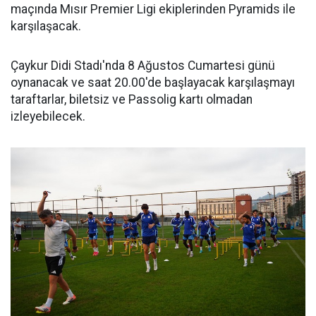
maçında Mısır Premier Ligi ekiplerinden Pyramids ile
karşılaşacak.
Çaykur Didi Stadı'nda 8 Ağustos Cumartesi günü
oynanacak ve saat 20.00'de başlayacak karşılaşmayı
taraftarlar, biletsiz ve Passolig kartı olmadan
izleyebilecek.