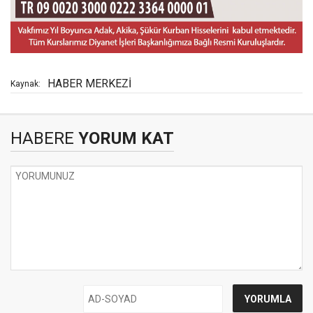
HABER MERKEZİ
Kaynak:
HABERE
YORUM KAT