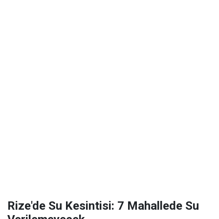
Rize'de Su Kesintisi: 7 Mahallede Su