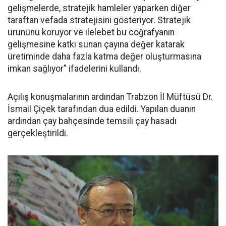
gelişmelerde, stratejik hamleler yaparken diğer
taraftan vefada stratejisini gösteriyor. Stratejik
ürününü koruyor ve ilelebet bu coğrafyanın
gelişmesine katkı sunan çayına değer katarak
üretiminde daha fazla katma değer oluşturmasına
imkan sağlıyor" ifadelerini kullandı.
Açılış konuşmalarının ardından Trabzon İl Müftüsü Dr.
İsmail Çiçek tarafından dua edildi. Yapılan duanın
ardından çay bahçesinde temsili çay hasadı
gerçekleştirildi.