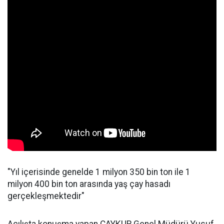
"Yıl içerisinde genelde 1 milyon 350 bin ton ile 1
milyon 400 bin ton arasında yaş çay hasadı
gerçekleşmektedir"