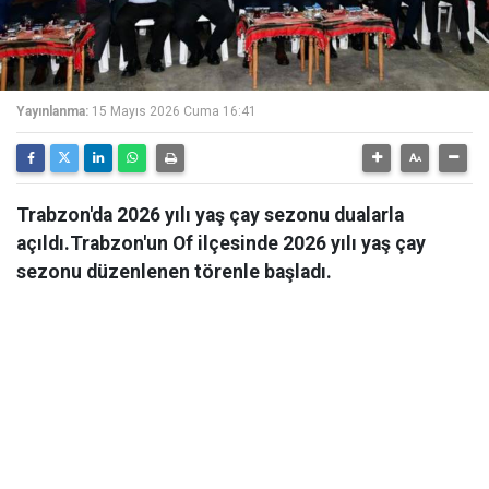
Yayınlanma:
15 Mayıs 2026 Cuma 16:41
Trabzon'da 2026 yılı yaş çay sezonu dualarla
açıldı.Trabzon'un Of ilçesinde 2026 yılı yaş çay
sezonu düzenlenen törenle başladı.