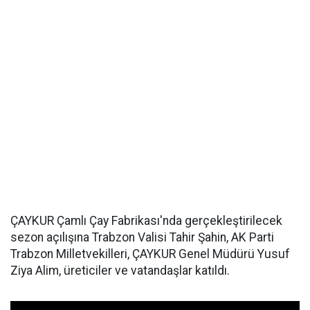
ÇAYKUR Çamlı Çay Fabrikası'nda gerçekleştirilecek
sezon açılışına Trabzon Valisi Tahir Şahin, AK Parti
Trabzon Milletvekilleri, ÇAYKUR Genel Müdürü Yusuf
Ziya Alim, üreticiler ve vatandaşlar katıldı.