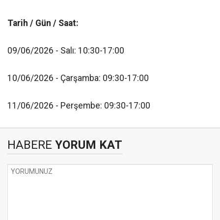
Tarih / Gün / Saat:
09/06/2026 - Salı: 10:30-17:00
10/06/2026 - Çarşamba: 09:30-17:00
11/06/2026 - Perşembe: 09:30-17:00
HABERE
YORUM KAT