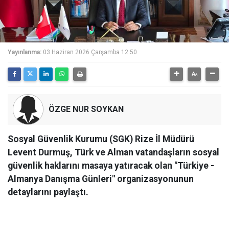
Yayınlanma:
03 Haziran 2026 Çarşamba 12:50
ÖZGE NUR SOYKAN
Sosyal Güvenlik Kurumu (SGK) Rize İl Müdürü
Levent Durmuş, Türk ve Alman vatandaşların sosyal
güvenlik haklarını masaya yatıracak olan "Türkiye -
Almanya Danışma Günleri" organizasyonunun
detaylarını paylaştı.