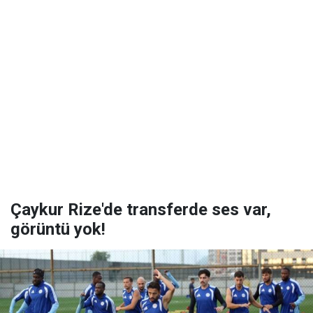
Çaykur Rize'de transferde ses var,
görüntü yok!