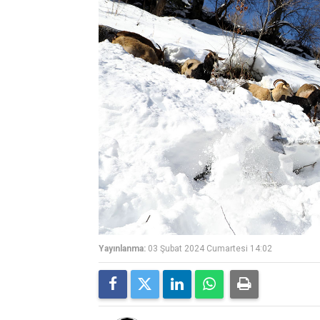
Yayınlanma:
03 Şubat 2024 Cumartesi 14:02