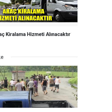
aç Kiralama Hizmeti Alınacaktır
ze