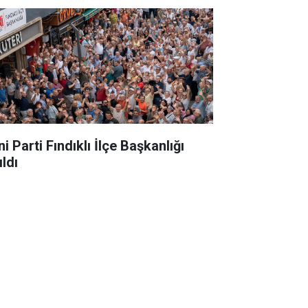
i Parti Fındıklı İlçe Başkanlığı
ldı