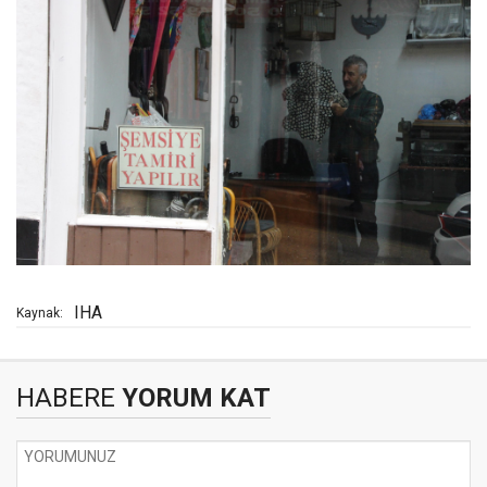
IHA
Kaynak:
HABERE
YORUM KAT