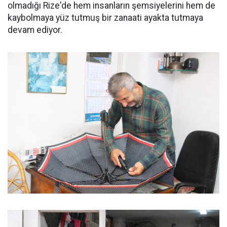
olmadığı Rize'de hem insanların şemsiyelerini hem de
kaybolmaya yüz tutmuş bir zanaati ayakta tutmaya
devam ediyor.