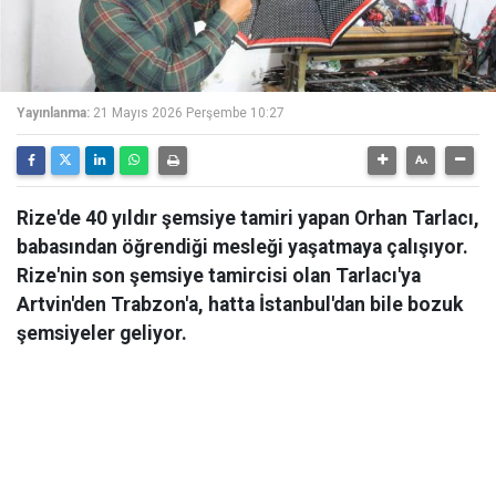
Yayınlanma:
21 Mayıs 2026 Perşembe 10:27
Rize'de 40 yıldır şemsiye tamiri yapan Orhan Tarlacı,
babasından öğrendiği mesleği yaşatmaya çalışıyor.
Rize'nin son şemsiye tamircisi olan Tarlacı'ya
Artvin'den Trabzon'a, hatta İstanbul'dan bile bozuk
şemsiyeler geliyor.