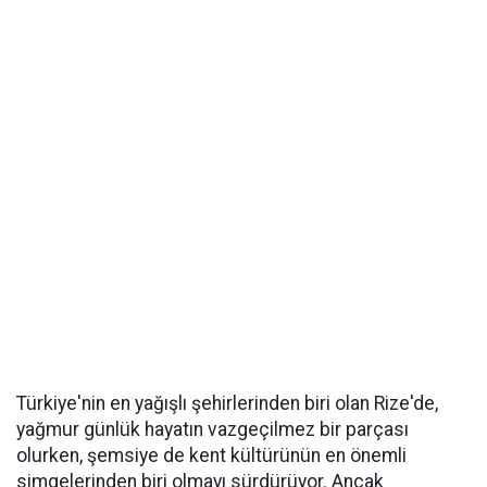
Türkiye'nin en yağışlı şehirlerinden biri olan Rize'de,
yağmur günlük hayatın vazgeçilmez bir parçası
olurken, şemsiye de kent kültürünün en önemli
simgelerinden biri olmayı sürdürüyor. Ancak