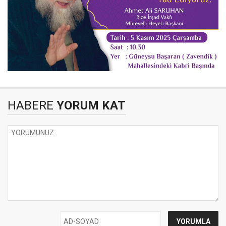
HABERE
YORUM KAT