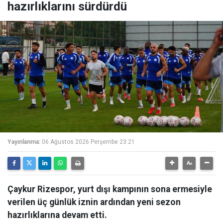
hazırlıklarını sürdürdü
Yayınlanma:
06 Ağustos 2026 Perşembe 23:21
Çaykur Rizespor, yurt dışı kampının sona ermesiyle
verilen üç günlük iznin ardından yeni sezon
hazırlıklarına devam etti.