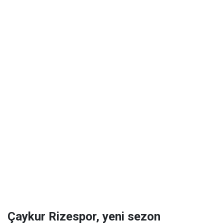
Çaykur Rizespor, yeni sezon