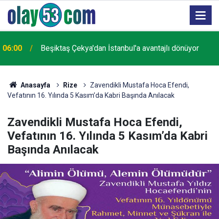
00:00
Araç Kiralama Hizmeti Alınacaktır
Anasayfa
Rize
Zavendikli Mustafa Hoca Efendi,
Vefatının 16. Yılında 5 Kasım’da Kabri Başında Anılacak
Zavendikli Mustafa Hoca Efendi,
Vefatının 16. Yılında 5 Kasım’da Kabri
Başında Anılacak