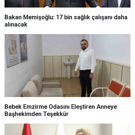
Bakan Memişoğlu: 17 bin sağlık çalışanı daha
alınacak
Bebek Emzirme Odasını Eleştiren Anneye
Başhekimden Teşekkür