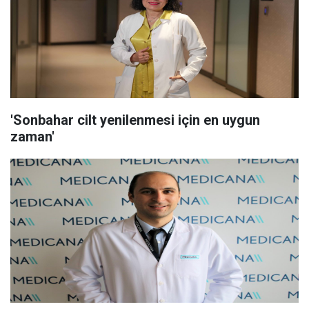
'Sonbahar cilt yenilenmesi için en uygun
zaman'