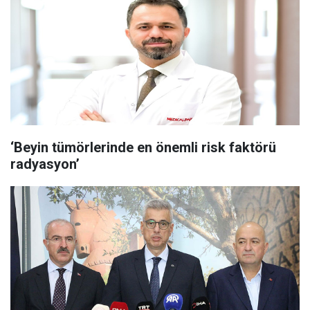
‘Beyin tümörlerinde en önemli risk faktörü
radyasyon’