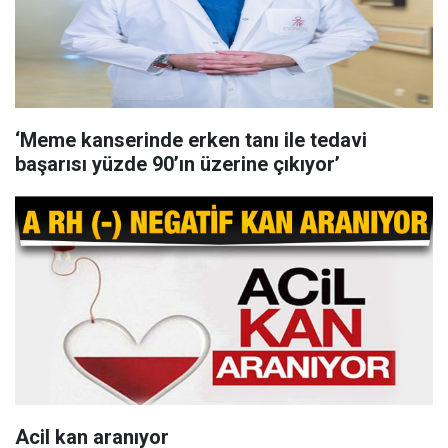
‘Meme kanserinde erken tanı ile tedavi
başarısı yüzde 90’ın üzerine çıkıyor’
Acil kan aranıyor