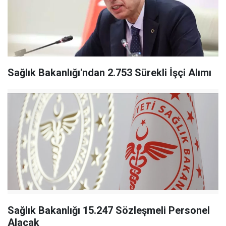
Sağlık Bakanlığı'ndan 2.753 Sürekli İşçi Alımı
Sağlık Bakanlığı 15.247 Sözleşmeli Personel
Alacak