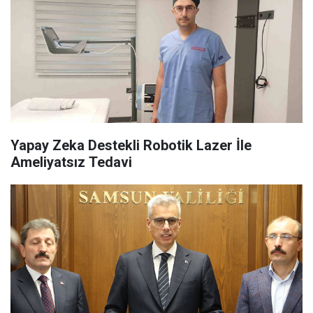
Yapay Zeka Destekli Robotik Lazer İle
Ameliyatsız Tedavi