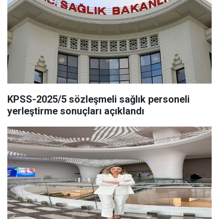
KPSS-2025/5 sözleşmeli sağlık personeli
yerleştirme sonuçları açıklandı