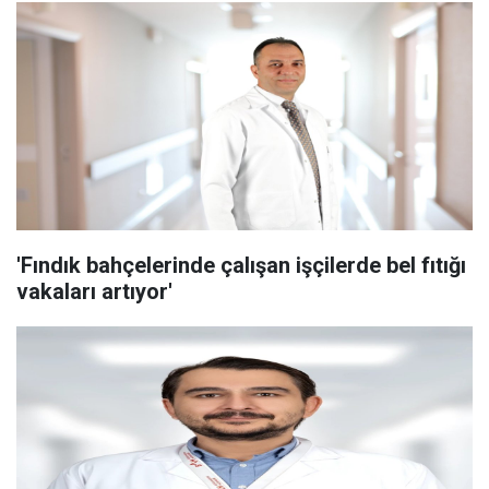
'Fındık bahçelerinde çalışan işçilerde bel fıtığı
vakaları artıyor'