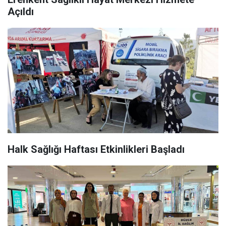
Açıldı
Halk Sağlığı Haftası Etkinlikleri Başladı