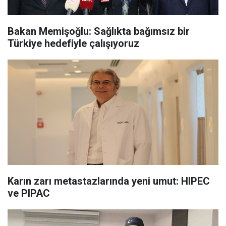
Bakan Memişoğlu: Sağlıkta bağımsız bir
Türkiye hedefiyle çalışıyoruz
Karın zarı metastazlarında yeni umut: HIPEC
ve PIPAC