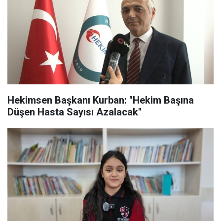
Hekimsen Başkanı Kurban: "Hekim Başına
Düşen Hasta Sayısı Azalacak"