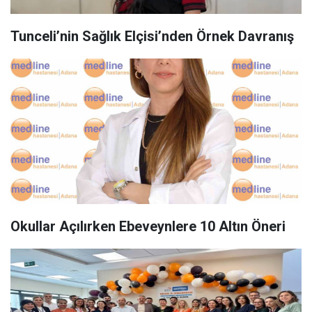
Tunceli’nin Sağlık Elçisi’nden Örnek Davranış
Okullar Açılırken Ebeveynlere 10 Altın Öneri