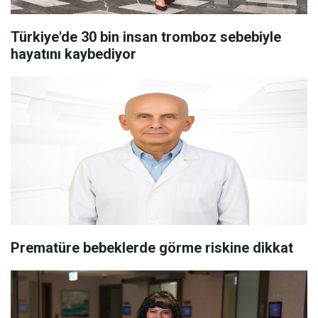
Türkiye'de 30 bin insan tromboz sebebiyle
hayatını kaybediyor
Prematüre bebeklerde görme riskine dikkat