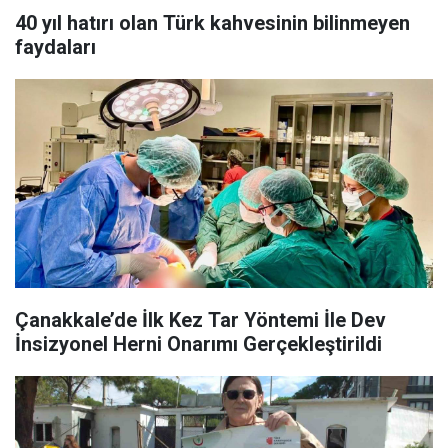
40 yıl hatırı olan Türk kahvesinin bilinmeyen
faydaları
Çanakkale’de İlk Kez Tar Yöntemi İle Dev
İnsizyonel Herni Onarımı Gerçekleştirildi