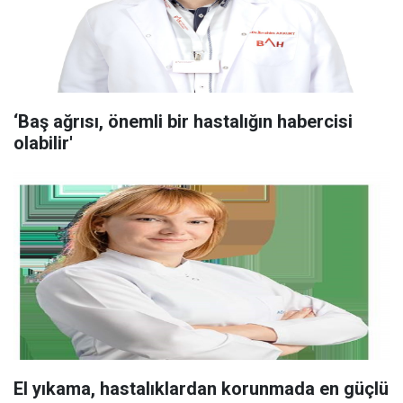
‘Baş ağrısı, önemli bir hastalığın habercisi
olabilir'
El yıkama, hastalıklardan korunmada en güçlü