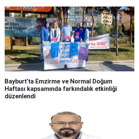
Bayburt’ta Emzirme ve Normal Doğum
Haftası kapsamında farkındalık etkinliği
düzenlendi