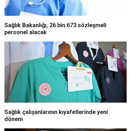
Sağlık Bakanlığı, 26 bin 673 sözleşmeli
personel alacak
Sağlık çalışanlarının kıyafetlerinde yeni
dönem