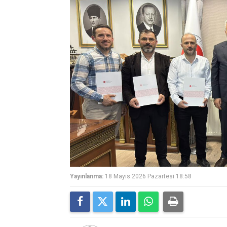
Yayınlanma:
18 Mayıs 2026 Pazartesi 18:58